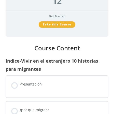
12
Get Started
Take this Course
Course Content
Indice-Vivir en el extranjero 10 historias
para migrantes
Presentación
¿por que migrar?