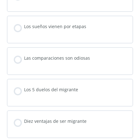
Los sueños vienen por etapas
Las comparaciones son odiosas
Los 5 duelos del migrante
Diez ventajas de ser migrante