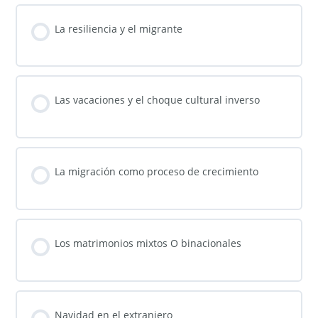
La resiliencia y el migrante
Las vacaciones y el choque cultural inverso
La migración como proceso de crecimiento
Los matrimonios mixtos O binacionales
Navidad en el extranjero